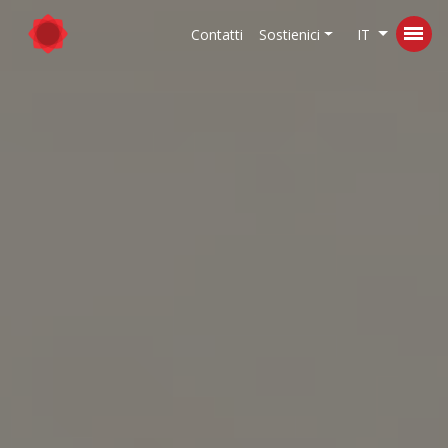
Contatti
Sostienici
IT