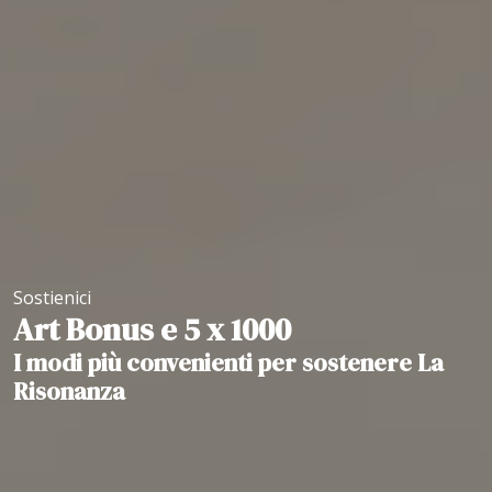
Sostienici
Art Bonus e 5 x 1000
I modi più convenienti per sostenere La
Risonanza