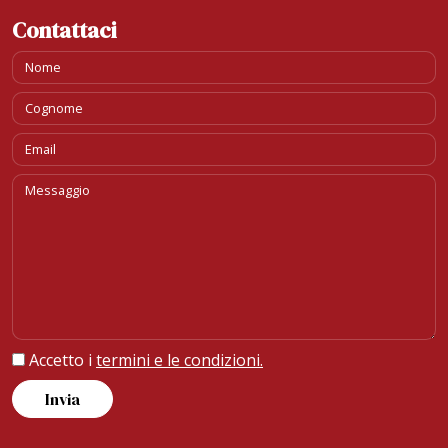
Contattaci
Accetto i
termini e le condizioni.
Invia