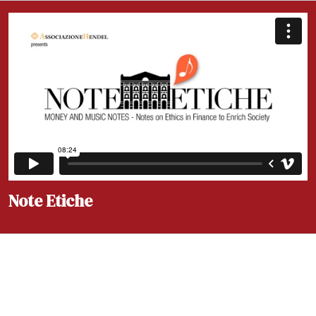
Note Etiche