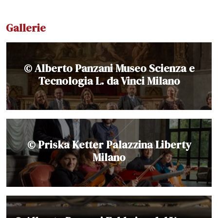
Gallerie
© Alberto Panzani Museo Scienza e
Tecnologia L. da Vinci Milano
© Priska Ketter Palazzina Liberty
Milano