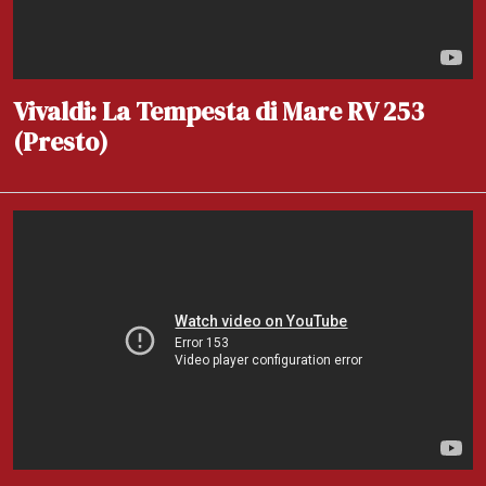
Vivaldi: La Tempesta di Mare RV 253
(Presto)