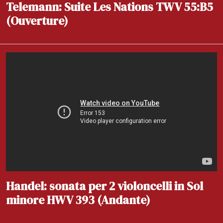
Telemann: Suite Les Nations TWV 55:B5
(Ouverture)
Handel: sonata per 2 violoncelli in Sol
minore HWV 393 (Andante)